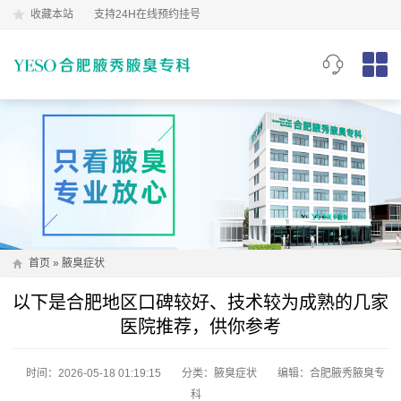
收藏本站
支持24H在线预约挂号
首页
»
腋臭症状
以下是合肥地区口碑较好、技术较为成熟的几家
医院推荐，供你参考
时间：2026-05-18 01:19:15
分类：
腋臭症状
编辑：合肥腋秀腋臭专
科