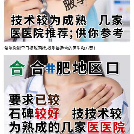
希望你能早日摆脱困扰,找到最适合的医生和方案！