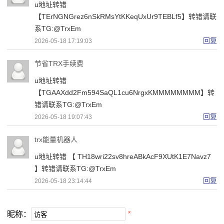
u地址转错
【TErNGNGrez6nSkRMsYtKKeqUxUr9TEBLf5】转错请联
系TG:@TrxEm
回复
2026-05-18 17:19:03
节省TRX手续费
u地址转错
【TGAAXdd2Fm594SaQL1cu6NrgxKMMMMMMMM】转
错请联系TG:@TrxEm
回复
2026-05-18 19:07:43
trx能量机器人
u地址转错 【 TH18wri22sv8hreABkAcF9XUtK1E7Navz7
】转错请联系TG:@TrxEm
回复
2026-05-18 23:14:44
昵称：
*