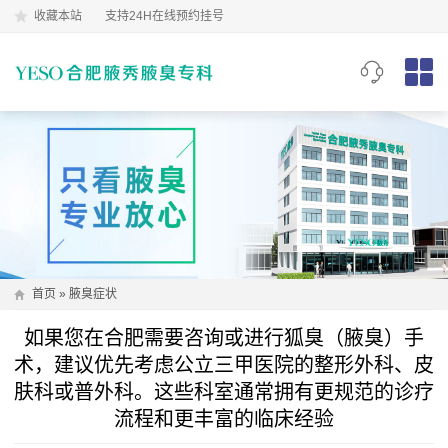
收藏本站
支持24H在线预约挂号
首页
»
腋臭症状
如果您在合肥需要咨询或进行狐臭（腋臭）手
术，建议优先考虑公立三甲医院的整形外科、皮
肤科或普外科。这些科室通常拥有更规范的诊疗
流程和更丰富的临床经验