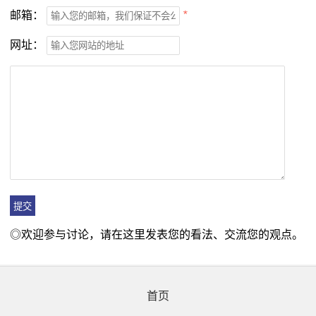
邮箱：
*
网址：
◎欢迎参与讨论，请在这里发表您的看法、交流您的观点。
首页