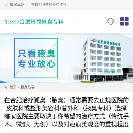
收藏本站
支持24H在线预约挂号
首页
»
腋臭危害
在合肥治疗狐臭（腋臭）通常需要去正规医院的
皮肤科或整形美容科/普外科（腋臭专科）选择
哪家医院主要取决于你希望的治疗方式（传统手
术、微创、无创）以及对疤痕美观度的重视程度