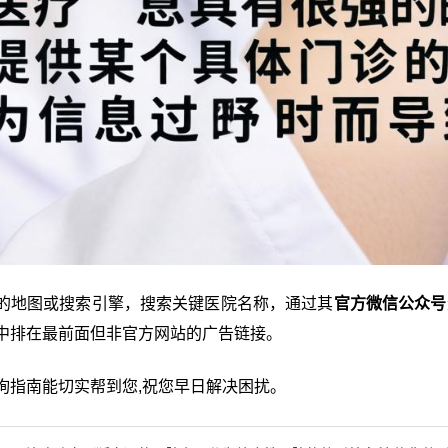
的地图或搜索引擎，搜索关键医院名称，通过其
官方微信公众号
中排在最前面但非官方网站的广告链接。
询指南能切实帮到您,祝您早日解决困扰。