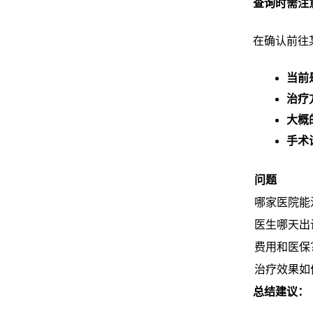
查询时需注
在确认前往
当前
治疗
大概
手术
问题
哪家医院能
医生哪天出
费用和医保
治疗效果如
总结建议：