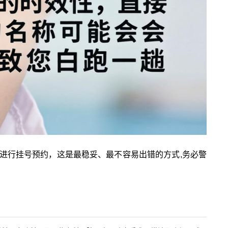
进行挂号预约，这是最稳妥、最不容易出错的方式,务必警