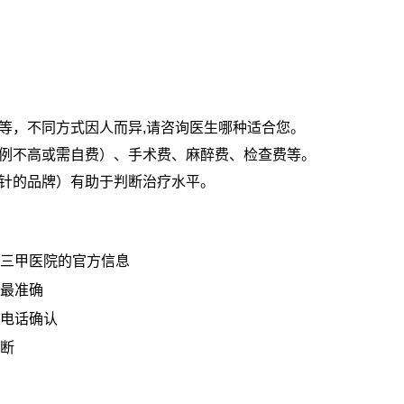
等，不同方式因人而异,请咨询医生哪种适合您。
例不高或需自费）、手术费、麻醉费、检查费等。
针的品牌）有助于判断治疗水平。
三甲医院的官方信息
最准确
电话确认
断