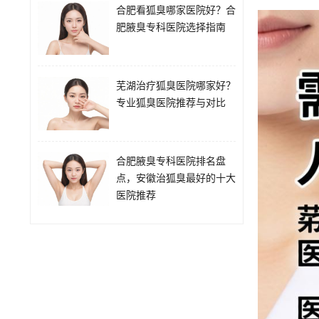
合肥看狐臭哪家医院好？合
肥腋臭专科医院选择指南
芜湖治疗狐臭医院哪家好？
专业狐臭医院推荐与对比
合肥腋臭专科医院排名盘
点，安徽治狐臭最好的十大
医院推荐