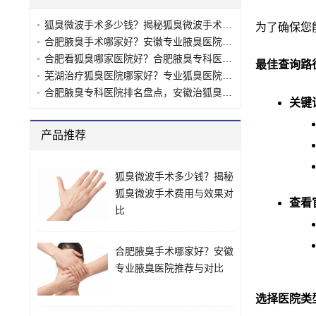
狐臭微波手术多少钱？揭秘狐臭微波手术费用与效果对比
为了确保您
合肥腋臭手术哪家好？安徽专业腋臭医院推荐与对比
合肥看狐臭哪家医院好？合肥腋臭专科医院选择指南
最佳查询路
芜湖治疗狐臭医院哪家好？专业狐臭医院推荐与对比
合肥腋臭专科医院排名盘点，安徽治狐臭最好的十大医院推荐
关键
产品推荐
狐臭微波手术多少钱？揭秘
狐臭微波手术费用与效果对
查看
比
合肥腋臭手术哪家好？安徽
专业腋臭医院推荐与对比
选择医院类