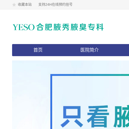
收藏本站
支持24H在线预约挂号
首页
医院简介