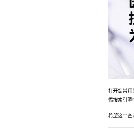
打开您常用
惕搜索引擎
希望这个查