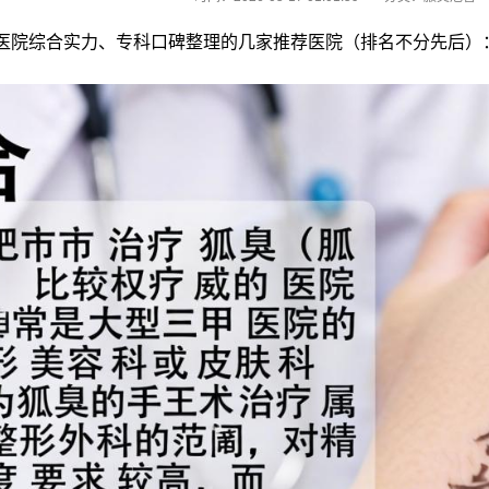
医院综合实力、专科口碑整理的几家推荐医院（排名不分先后）