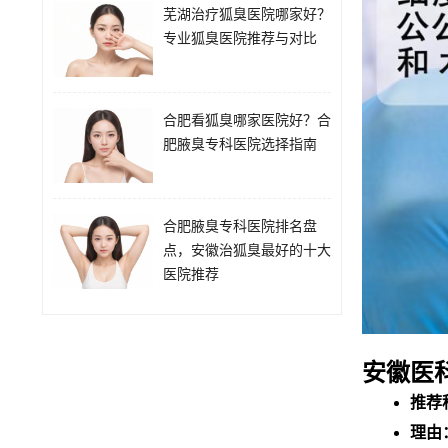
芜湖治疗狐臭医院哪家好？
专业狐臭医院推荐与对比
合肥看狐臭哪家医院好？合
肥腋臭专科医院选择指南
合肥腋臭专科医院排名盘
点，安徽治狐臭最好的十大
医院推荐
安徽医
推荐
理由