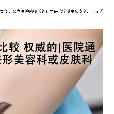
等宣传，公立医院的整形外科才是治疗狐臭最安全、最靠谱