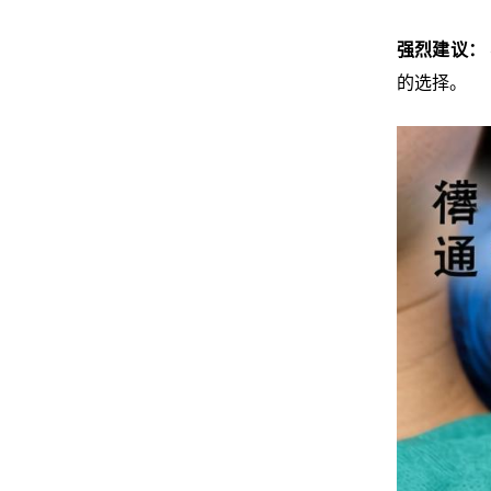
强烈建议：
的选择。