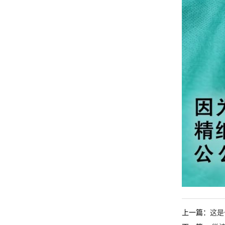
上一篇：
这是