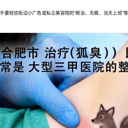
不要轻信街边小广告或私立美容院的“根治、无痕、当天上班”