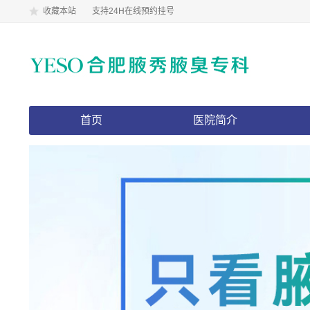
收藏本站
支持24H在线预约挂号
首页
医院简介