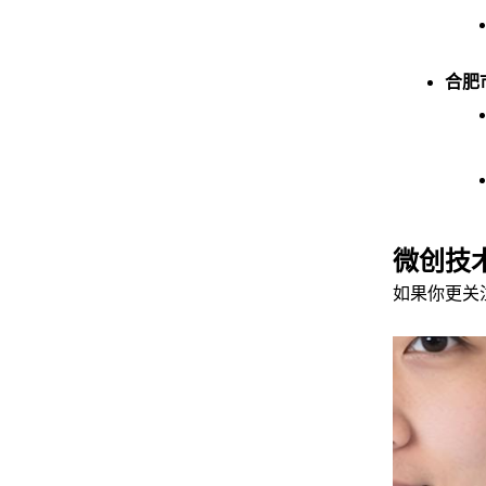
合肥
微创技
如果你更关