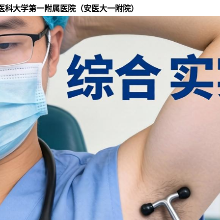
医科大学第一附属医院（安医大一附院）