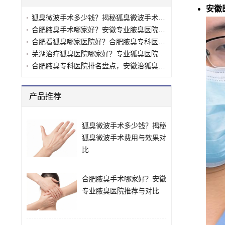
安徽
狐臭微波手术多少钱？揭秘狐臭微波手术费用与效果对比
合肥腋臭手术哪家好？安徽专业腋臭医院推荐与对比
合肥看狐臭哪家医院好？合肥腋臭专科医院选择指南
芜湖治疗狐臭医院哪家好？专业狐臭医院推荐与对比
合肥腋臭专科医院排名盘点，安徽治狐臭最好的十大医院推荐
产品推荐
狐臭微波手术多少钱？揭秘
狐臭微波手术费用与效果对
比
合肥腋臭手术哪家好？安徽
专业腋臭医院推荐与对比