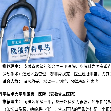
推荐理由：
安徽省顶级的综合性三甲医院，皮肤科为国家重
微创手术）还是术后管理，都非常规范，医生经验丰富，尤其
适合人群：
追求稳妥、希望一步到位、预算充足的患者。
科学技术大学附属第一医院（安徽省立医院）
推荐理由：
同样为顶级三甲，整形外科实力很强，如果你的
（如切口隐蔽、疤痕最小化），省立医院的整形外科是一个很