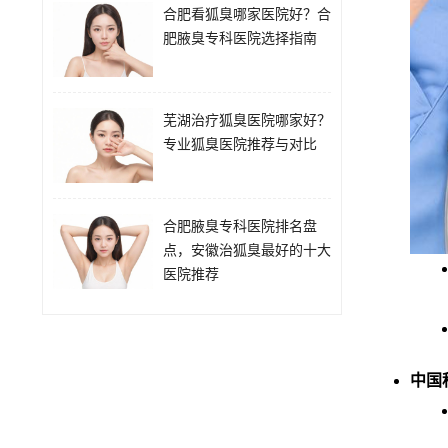
合肥看狐臭哪家医院好？合
肥腋臭专科医院选择指南
芜湖治疗狐臭医院哪家好？
专业狐臭医院推荐与对比
合肥腋臭专科医院排名盘
点，安徽治狐臭最好的十大
医院推荐
中国