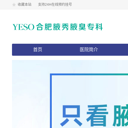
收藏本站
支持24H在线预约挂号
首页
医院简介